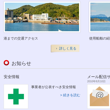
港までの交通アクセス
使用船舶の紹
詳しく見る
お知らせ
安全情報
メール配信
2010年8月10日
事業者が公表すべき安全情報
続きを読む